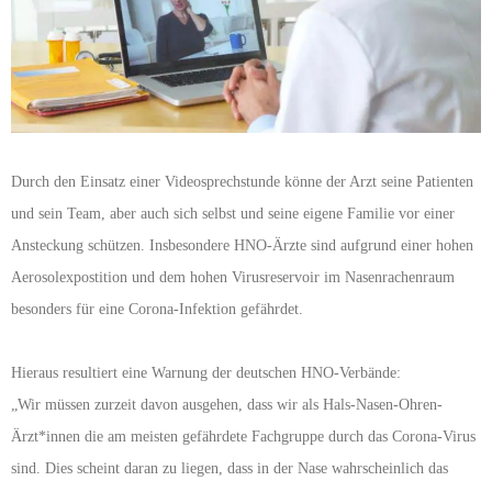
Durch den Einsatz einer Videosprechstunde könne der Arzt seine Patienten
und sein Team, aber auch sich selbst und seine eigene Familie vor einer
Ansteckung schützen. Insbesondere HNO-Ärzte sind aufgrund einer hohen
Aerosolexpostition und dem hohen Virusreservoir im Nasenrachenraum
besonders für eine Corona-Infektion gefährdet.
Hieraus resultiert eine Warnung der deutschen HNO-Verbände:
„Wir müssen zurzeit davon ausgehen, dass wir als Hals-Nasen-Ohren-
Ärzt*innen die am meisten gefährdete Fachgruppe durch das Corona-Virus
sind. Dies scheint daran zu liegen, dass in der Nase wahrscheinlich das