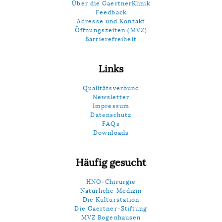
Über die GaertnerKlinik
Feedback
Adresse und Kontakt
Öffnungszeiten (MVZ)
Barrierefreiheit
Links
Qualitätsverbund
Newsletter
Impressum
Datenschutz
FAQs
Downloads
Häufig gesucht
HNO-Chirurgie
Natürliche Medizin
Die Kulturstation
Die Gaertner-Stiftung
MVZ Bogenhausen