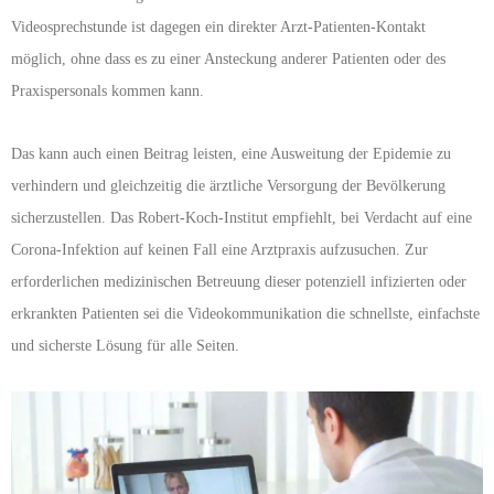
Videosprechstunde ist dagegen ein direkter Arzt-Patienten-Kontakt
möglich, ohne dass es zu einer Ansteckung anderer Patienten oder des
Praxispersonals kommen kann.
Das kann auch einen Beitrag leisten, eine Ausweitung der Epidemie zu
verhindern und gleichzeitig die ärztliche Versorgung der Bevölkerung
sicherzustellen. Das Robert-Koch-Institut empfiehlt, bei Verdacht auf eine
Corona-Infektion auf keinen Fall eine Arztpraxis aufzusuchen. Zur
erforderlichen medizinischen Betreuung dieser potenziell infizierten oder
erkrankten Patienten sei die Videokommunikation die schnellste, einfachste
und sicherste Lösung für alle Seiten.