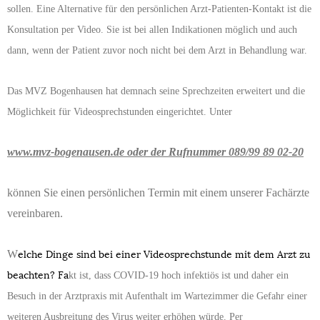
sollen. Eine Alternative für den persönlichen Arzt-Patienten-Kontakt ist die
Konsultation per Video. Sie ist bei allen Indikationen möglich und auch
dann, wenn der Patient zuvor noch nicht bei dem Arzt in Behandlung war.
Das MVZ Bogenhausen hat demnach seine Sprechzeiten erweitert und die
Möglichkeit für Videosprechstunden eingerichtet. Unter
www.mvz-bogenausen.de oder der Rufnummer 089/99 89 02-20
können Sie einen persönlichen Termin mit einem unserer Fachärzte
vereinbaren.
W
elche Dinge sind bei einer Videosprechstunde mit dem Arzt zu
beachten? Fa
kt ist, dass COVID-19 hoch infektiös ist und daher ein
Besuch in der Arztpraxis mit Aufenthalt im Wartezimmer die Gefahr einer
weiteren Ausbreitung des Virus weiter erhöhen würde. Per