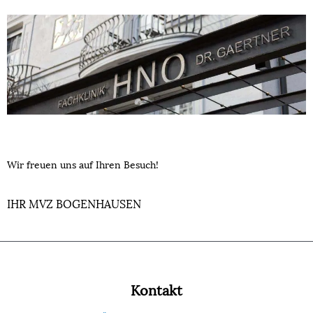
Wir freuen uns auf Ihren Besuch!
IHR MVZ BOGENHAUSEN
Kontakt