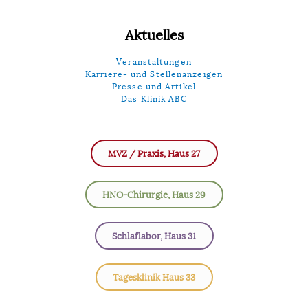
Aktuelles
Veranstaltungen
Karriere- und Stellenanzeigen
Presse und Artikel
Das Klinik ABC
MVZ / Praxis, Haus 27
HNO-Chirurgie, Haus 29
Schlaflabor, Haus 31
Tagesklinik Haus 33​