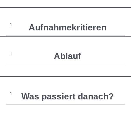
Aufnahmekritieren
Ablauf
Was passiert danach?