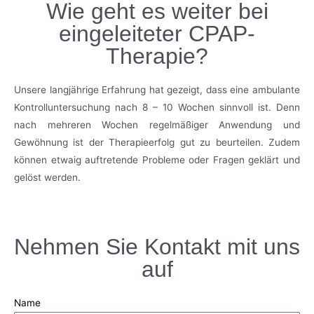
Wie geht es weiter bei
eingeleiteter CPAP-
Therapie?
Unsere langjährige Erfahrung hat gezeigt, dass eine ambulante
Kontrolluntersuchung nach 8 – 10 Wochen sinnvoll ist. Denn
nach mehreren Wochen regelmäßiger Anwendung und
Gewöhnung ist der Therapieerfolg gut zu beurteilen. Zudem
können etwaig auftretende Probleme oder Fragen geklärt und
gelöst werden.
Nehmen Sie Kontakt mit uns
auf
Name