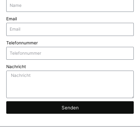
Email
Telefonnummer
Nachricht
Senden