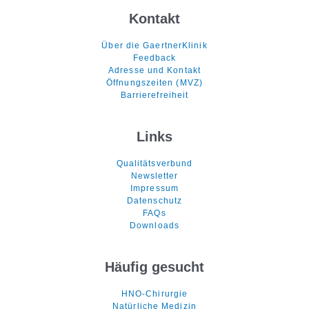
Kontakt
Über die GaertnerKlinik
Feedback
Adresse und Kontakt
Öffnungszeiten (MVZ)
Barrierefreiheit
Links
Qualitätsverbund
Newsletter
Impressum
Datenschutz
FAQs
Downloads
Häufig gesucht
HNO-Chirurgie
Natürliche Medizin