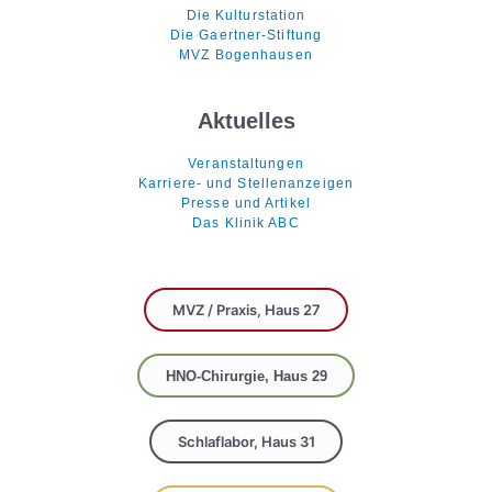
Die Kulturstation
Die Gaertner-Stiftung
MVZ Bogenhausen
Aktuelles
Veranstaltungen
Karriere- und Stellenanzeigen
Presse und Artikel
Das Klinik ABC
MVZ / Praxis, Haus 27
HNO-Chirurgie, Haus 29
Schlaflabor, Haus 31