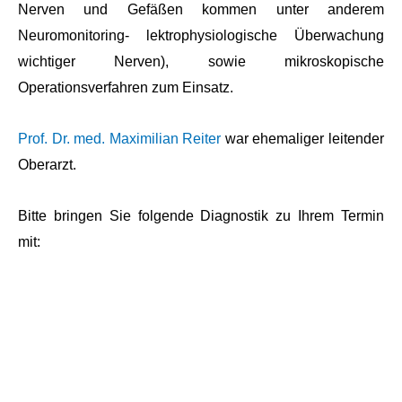
Nerven und Gefäßen kommen unter anderem
Neuromonitoring- lektrophysiologische Überwachung
wichtiger Nerven), sowie mikroskopische
Operationsverfahren zum Einsatz.
Prof. Dr. med. Maximilian Reiter
war ehemaliger leitender
Oberarzt.
Bitte bringen Sie folgende Diagnostik zu Ihrem Termin
mit: