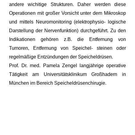
andere wichitige Strukturen. Daher werden diese
Operationen mit großer Vorsicht unter dem Mikroskop
und mittels Neuromonitoring (elektrophysio- logische
Darstellung der Nervenfunktion) durchgeführt. Zu den
Indikationen gehören z.B. die Entfernung von
Tumoren, Entfernung von Speichel- steinen oder
regelmäßige Entzündungen der Speicheldrüsen.
Prof. Dr. med. Pamela Zengel langjährige operative
Tätigkeit am Universitätsklinikum Großhadern in
München im Bereich Speicheldrüsenchirugie.