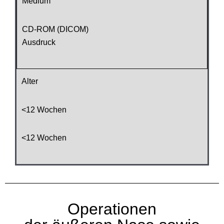
Medium
CD-ROM (DICOM)
Ausdruck
Alter
<12 Wochen
<12 Wochen
Operationen