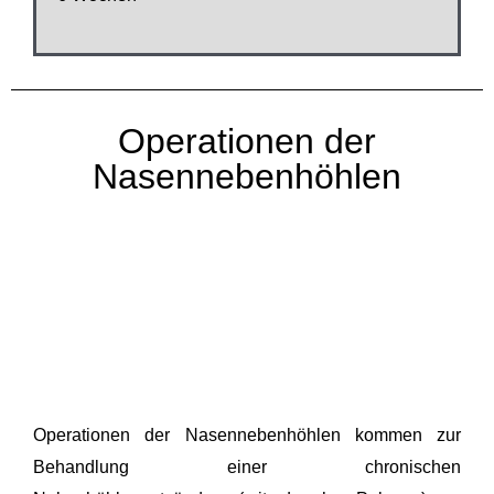
Operationen der
Nasennebenhöhlen
Operationen der Nasennebenhöhlen kommen zur
Behandlung einer chronischen