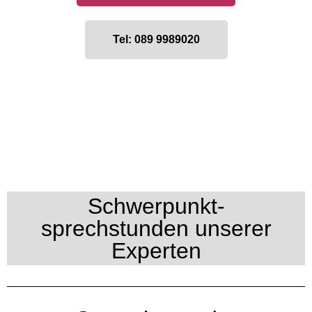
Tel: 089 9989020
Schwerpunkt-
sprechstunden unserer
Experten