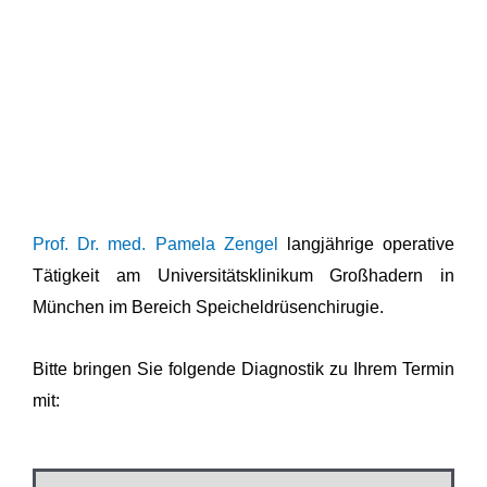
Prof. Dr. med. Pamela Zengel
langjährige operative
Tätigkeit am Universitätsklinikum Großhadern in
München im Bereich Speicheldrüsenchirugie.
Bitte bringen Sie folgende Diagnostik zu Ihrem Termin
mit: