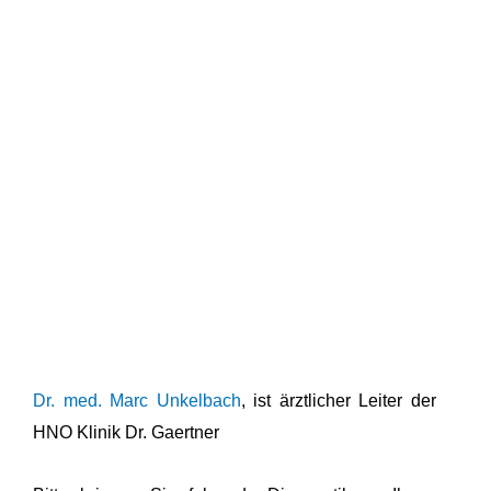
Dr. med. Marc Unkelbach
, ist ärztlicher Leiter der
HNO Klinik Dr. Gaertner