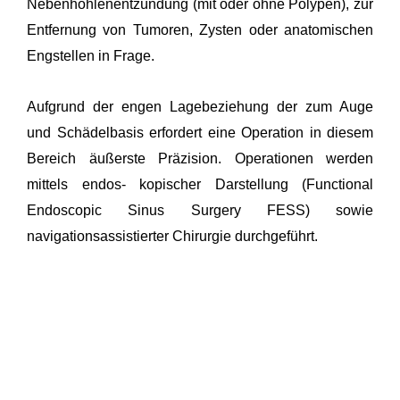
Nebenhöhlenentzündung (mit oder ohne Polypen), zur
Entfernung von Tumoren, Zysten oder anatomischen
Engstellen in Frage.
Aufgrund der engen Lagebeziehung der zum Auge
und Schädelbasis erfordert eine Operation in diesem
Bereich äußerste Präzision. Operationen werden
mittels endos- kopischer Darstellung (Functional
Endoscopic Sinus Surgery FESS) sowie
navigationsassistierter Chirurgie durchgeführt.