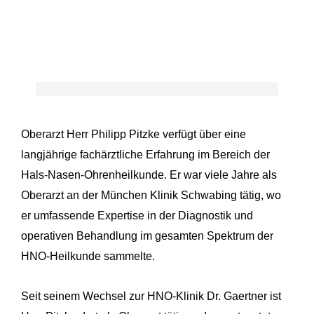
Phillip Pitzke
Oberarzt Herr Philipp Pitzke
verfügt über eine
HNO-Facharzt
langjährige fachärztliche Erfahrung im Bereich der
Hals-Nasen-Ohrenheilkunde. Er war viele Jahre als
Oberarzt an der München Klinik Schwabing tätig, wo
er umfassende Expertise in der Diagnostik und
operativen Behandlung im gesamten Spektrum der
HNO-Heilkunde sammelte.
Seit seinem Wechsel zur
HNO-Klinik Dr. Gaertner
ist