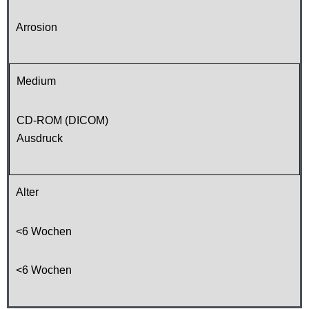
Arrosion
Medium
CD-ROM (DICOM)
Ausdruck
Alter
<6 Wochen
<6 Wochen