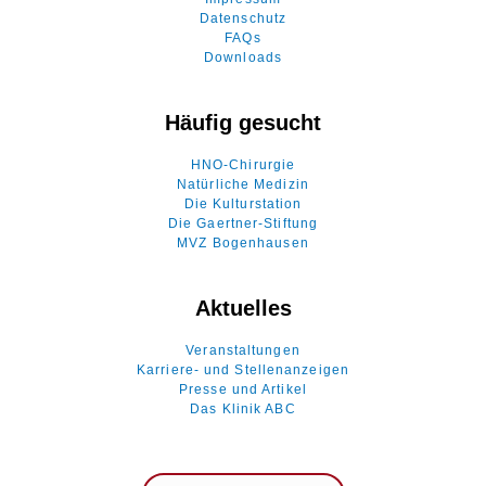
Datenschutz
FAQs
Downloads
Häufig gesucht
HNO-Chirurgie
Natürliche Medizin
Die Kulturstation
Die Gaertner-Stiftung
MVZ Bogenhausen
Aktuelles
Veranstaltungen
Karriere- und Stellenanzeigen
Presse und Artikel
Das Klinik ABC