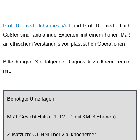
Prof. Dr. med. Johannes Veit
und Prof. Dr. med. Ulrich
Gößler sind langjährige Experten mit einem hohen Maß
an ethischem Verständnis von plastischen Operationen
Bitte bringen Sie folgende Diagnostik zu Ihrem Termin
mit:
Benötigte Unterlagen
MRT Gesicht/Hals (T1, T2, T1 mit KM, 3
Ebenen)
Zusätzlich: CT NNH bei V.a. knöcherner