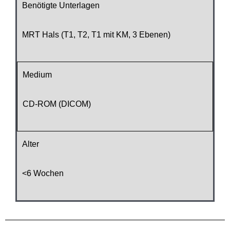
Benötigte Unterlagen
MRT Hals (T1, T2, T1 mit KM, 3 Ebenen)
Medium
CD-ROM (DICOM)
Alter
<6 Wochen