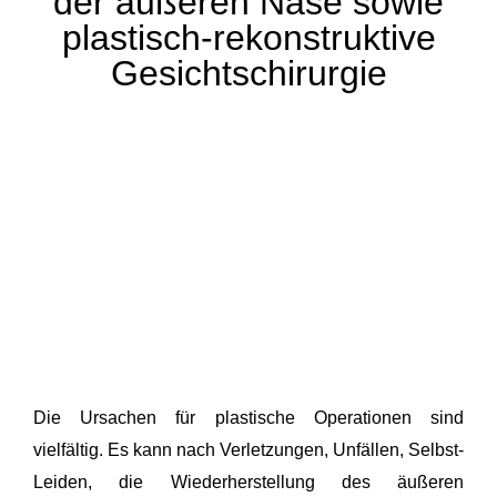
der äußeren Nase sowie
plastisch-rekonstruktive
Gesichtschirurgie
Die Ursachen für plastische Operationen sind
vielfältig. Es kann nach Verletzungen, Unfällen, Selbst-
Leiden, die Wiederherstellung des äußeren