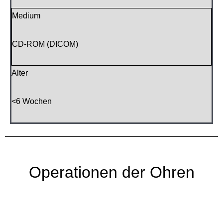
Medium
CD-ROM (DICOM)
Alter
<6 Wochen
Operationen der Ohren