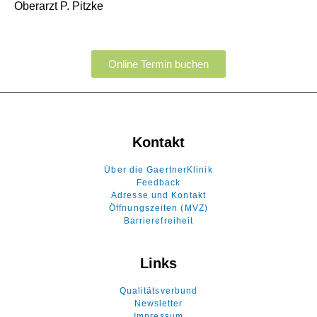
Oberarzt P. Pitzke
Online Termin buchen
Kontakt
Über die GaertnerKlinik
Feedback
Adresse und Kontakt
Öffnungszeiten (MVZ)
Barrierefreiheit
Links
Qualitätsverbund
Newsletter
Impressum