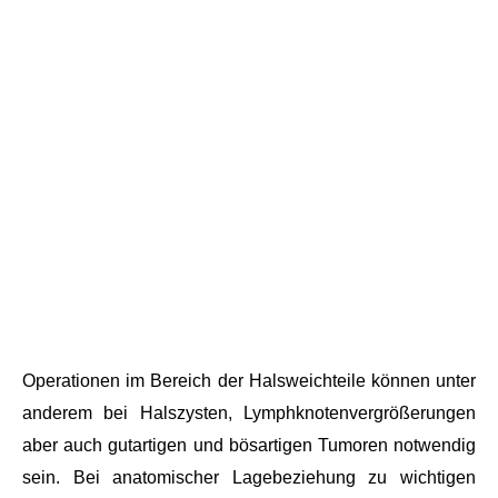
Operationen im Bereich der Halsweichteile können unter
anderem bei Halszysten, Lymphknotenvergrößerungen
aber auch gutartigen und bösartigen Tumoren notwendig
sein. Bei anatomischer Lagebeziehung zu wichtigen