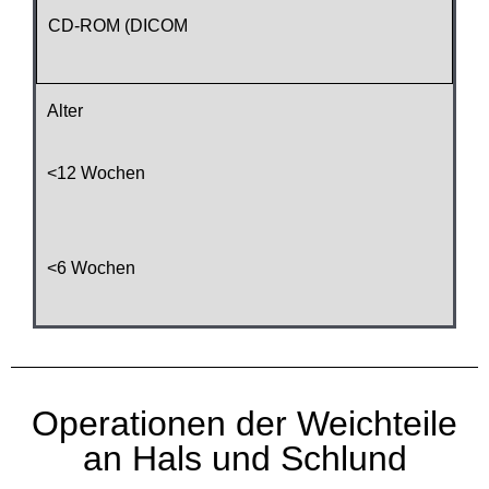
CD-ROM (DICOM
Alter
<12 Wochen
<6 Wochen
Operationen der Weichteile
an Hals und Schlund