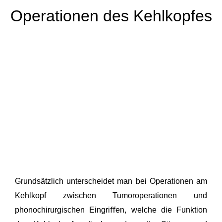
Operationen des Kehlkopfes
Grundsätzlich unterscheidet man bei Operationen am
Kehlkopf zwischen Tumoroperationen und
phonochirurgischen Eingriﬀen, welche die Funktion