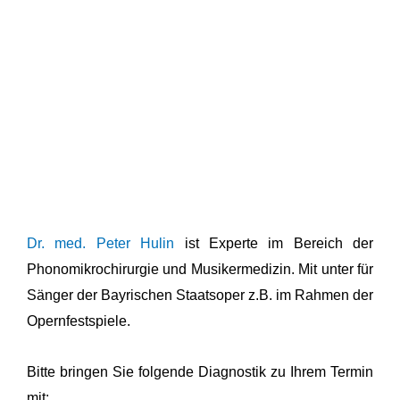
Dr. med. Peter Hulin
ist Experte im Bereich der
Phonomikrochirurgie und Musikermedizin. Mit unter für
Sänger der Bayrischen Staatsoper z.B. im Rahmen der
Opernfestspiele.
Bitte bringen Sie folgende Diagnostik zu Ihrem Termin
mit: