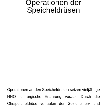
Operationen der
Speicheldrüsen
Operationen an den Speicheldrüsen setzen vieljährige
HNO- chirurgische Erfahrung voraus. Durch die
Ohrspeicheldrüse verlaufen der Gesichtsnerv, und