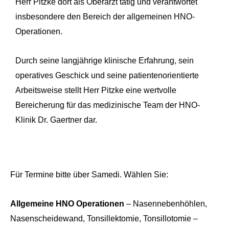
Herr Pitzke dort als Oberarzt tätig und verantwortet
insbesondere den Bereich der allgemeinen HNO-
Operationen.
Durch seine langjährige klinische Erfahrung, sein
operatives Geschick und seine patientenorientierte
Arbeitsweise stellt Herr Pitzke eine wertvolle
Bereicherung für das medizinische Team der HNO-
Klinik Dr. Gaertner dar.
Für Termine bitte über Samedi. Wählen Sie:
Allgemeine HNO Operationen
– Nasennebenhöhlen,
Nasenscheidewand, Tonsillektomie, Tonsillotomie –