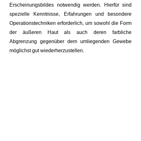
Erscheinungsbildes notwendig werden. Hierfür sind
spezielle Kenntnisse, Erfahrungen und besondere
Operationstechniken erforderlich, um sowohl die Form
der äußeren Haut als auch deren farbliche
Abgrenzung gegenüber dem umliegenden Gewebe
möglichst gut wiederherzustellen.