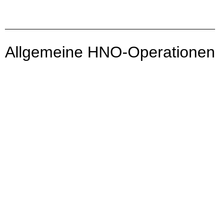
Allgemeine HNO-Operationen