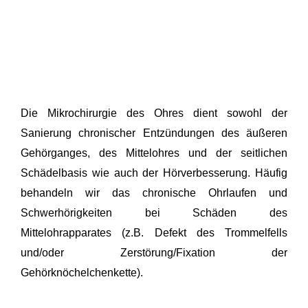
Die Mikrochirurgie des Ohres dient sowohl der
Sanierung chronischer Entzündungen des äußeren
Gehörganges, des Mittelohres und der seitlichen
Schädelbasis wie auch der Hörverbesserung. Häufig
behandeln wir das chronische Ohrlaufen und
Schwerhörigkeiten bei Schäden des
Mittelohrapparates (z.B. Defekt des Trommelfells
und/oder Zerstörung/Fixation der
Gehörknöchelchenkette).