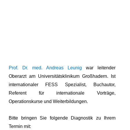
Prof. Dr. med. Andreas Leunig
war leitender
Oberarzt am Universitätsklinikum Großhadern. Ist
internationaler FESS Spezialist, Buchautor,
Referent für internationale Vorträge,
Operationskurse und Weiterbildungen.
Bitte bringen Sie folgende Diagnostik zu Ihrem
Termin mit: