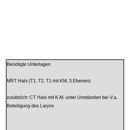
Benötigte Unterlagen
MRT Hals (T1, T2, T1 mit KM, 3 Ebenen)
zusätzlich: CT Hals mit K.M. unter Umständen bei V.a.
Beteiligung des Larynx