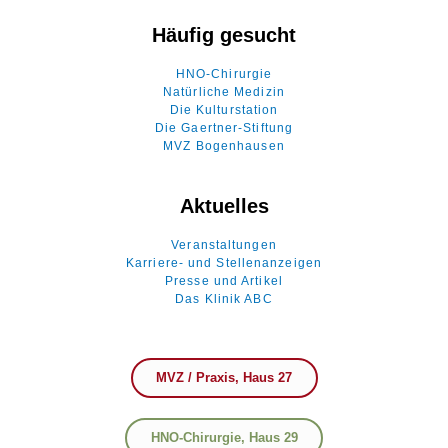
Häufig gesucht
HNO-Chirurgie
Natürliche Medizin
Die Kulturstation
Die Gaertner-Stiftung
MVZ Bogenhausen
Aktuelles
Veranstaltungen
Karriere- und Stellenanzeigen
Presse und Artikel
Das Klinik ABC
MVZ / Praxis, Haus 27
HNO-Chirurgie, Haus 29