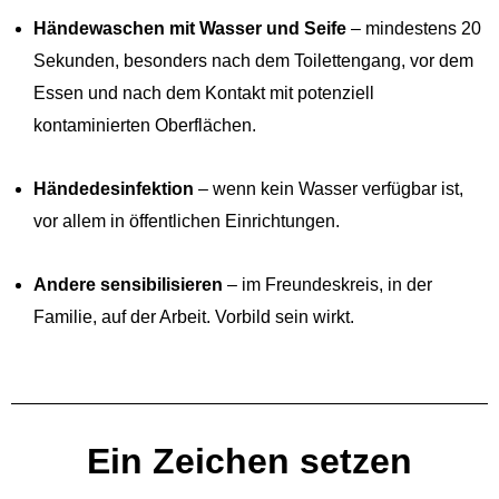
Händewaschen mit Wasser und Seife
– mindestens 20
Sekunden, besonders nach dem Toilettengang, vor dem
Essen und nach dem Kontakt mit potenziell
kontaminierten Oberflächen.
Händedesinfektion
– wenn kein Wasser verfügbar ist,
vor allem in öffentlichen Einrichtungen.
Andere sensibilisieren
– im Freundeskreis, in der
Familie, auf der Arbeit. Vorbild sein wirkt.
Ein Zeichen setzen