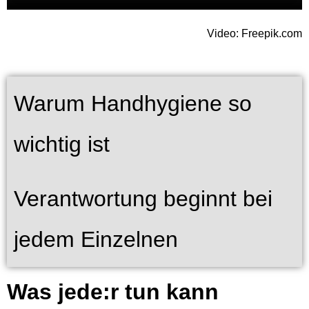
Video: Freepik.com
Warum Handhygiene so
wichtig ist
Verantwortung beginnt bei
jedem Einzelnen
Was jede:r tun kann