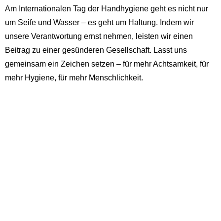
Am Internationalen Tag der Handhygiene geht es nicht nur
um Seife und Wasser – es geht um Haltung. Indem wir
unsere Verantwortung ernst nehmen, leisten wir einen
Beitrag zu einer gesünderen Gesellschaft. Lasst uns
gemeinsam ein Zeichen setzen – für mehr Achtsamkeit, für
mehr Hygiene, für mehr Menschlichkeit.