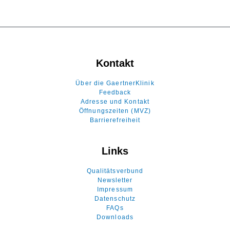
Kontakt
Über die GaertnerKlinik
Feedback
Adresse und Kontakt
Öffnungszeiten (MVZ)
Barrierefreiheit
Links
Qualitätsverbund
Newsletter
Impressum
Datenschutz
FAQs
Downloads