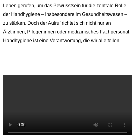
Leben gerufen, um das Bewusstsein für die zentrale Rolle
der Handhygiene – insbesondere im Gesundheitswesen –
zu stärken. Doch der Aufruf richtet sich nicht nur an
Ärzt:innen, Pfleger:innen oder medizinisches Fachpersonal.
Handhygiene ist eine Verantwortung, die wir alle teilen.