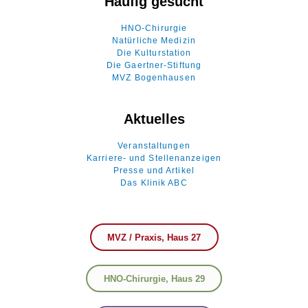
Häufig gesucht
HNO-Chirurgie
Natürliche Medizin
Die Kulturstation
Die Gaertner-Stiftung
MVZ Bogenhausen
Aktuelles
Veranstaltungen
Karriere- und Stellenanzeigen
Presse und Artikel
Das Klinik ABC
MVZ / Praxis, Haus 27
HNO-Chirurgie, Haus 29