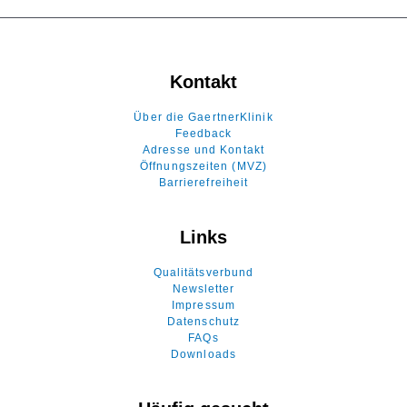
Kontakt
Über die GaertnerKlinik
Feedback
Adresse und Kontakt
Öffnungszeiten (MVZ)
Barrierefreiheit
Links
Qualitätsverbund
Newsletter
Impressum
Datenschutz
FAQs
Downloads