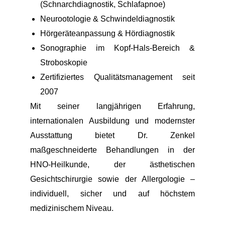
(Schnarchdiagnostik, Schlafapnoe)
Neurootologie & Schwindeldiagnostik
Hörgeräteanpassung & Hördiagnostik
Sonographie im Kopf-Hals-Bereich &
Stroboskopie
Zertifiziertes Qualitätsmanagement seit
2007
Mit seiner langjährigen Erfahrung,
internationalen Ausbildung und modernster
Ausstattung bietet Dr. Zenkel
maßgeschneiderte Behandlungen in der
HNO-Heilkunde, der ästhetischen
Gesichtschirurgie sowie der Allergologie –
individuell, sicher und auf höchstem
medizinischem Niveau.