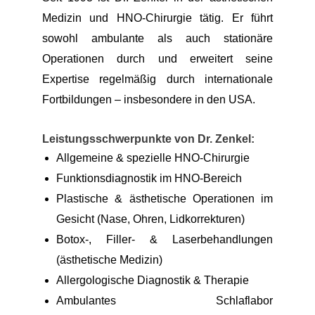
Medizin und HNO-Chirurgie tätig. Er führt
sowohl ambulante als auch stationäre
Operationen durch und erweitert seine
Expertise regelmäßig durch internationale
Fortbildungen – insbesondere in den USA.
Leistungsschwerpunkte von Dr. Zenkel:
Allgemeine & spezielle HNO-Chirurgie
Funktionsdiagnostik im HNO-Bereich
Plastische & ästhetische Operationen im
Gesicht (Nase, Ohren, Lidkorrekturen)
Botox-, Filler- & Laserbehandlungen
(ästhetische Medizin)
Allergologische Diagnostik & Therapie
Ambulantes Schlaflabor