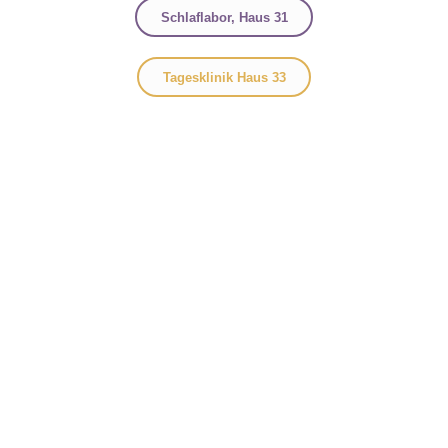
Schlaflabor, Haus 31
Tagesklinik Haus 33​